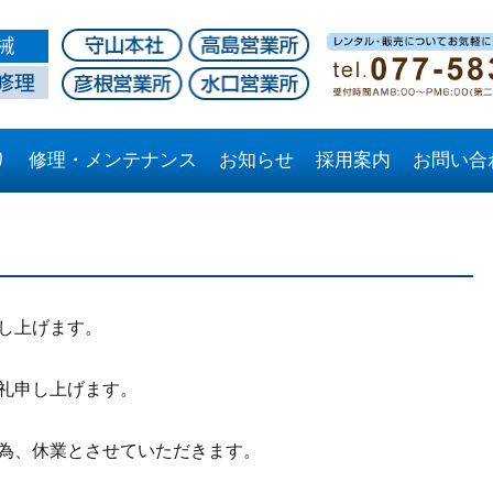
り
修理・メンテナンス
お知らせ
採用案内
お問い合
し上げます。
礼申し上げます。
為、休業とさせていただきます。