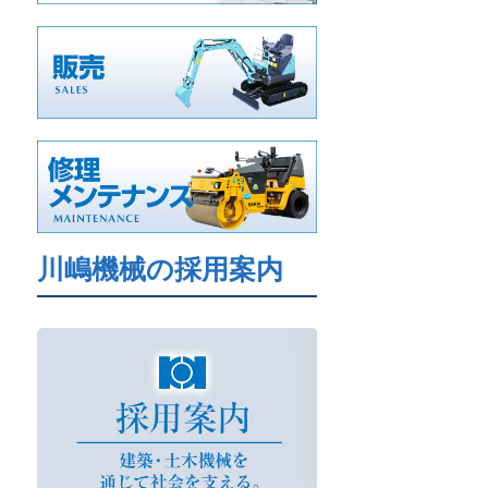
川嶋機械の採用案内