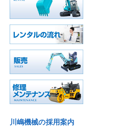
川嶋機械の採用案内