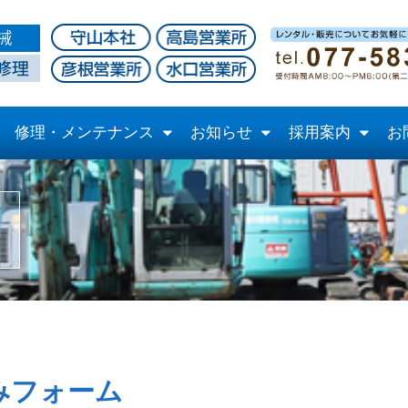
修理・メンテナンス
お知らせ
採用案内
お
みフォーム