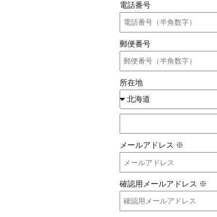
電話番号
郵便番号
所在地
メールアドレス ※
確認用メールアドレス ※