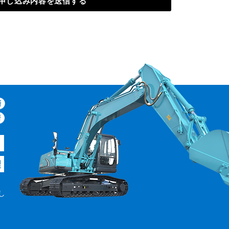
申し込み内容を送信する
し