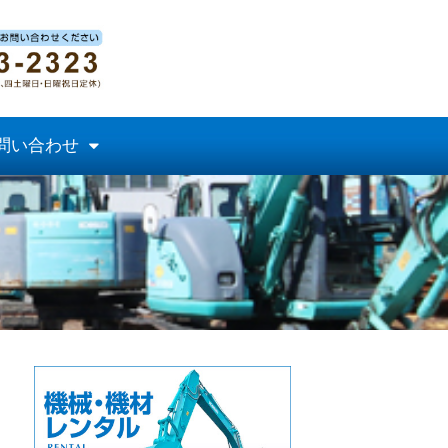
問い合わせ