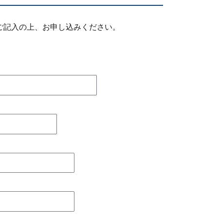
ご記入の上、お申し込みください。