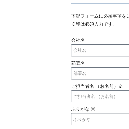
下記フォームに必須事項を
※印は必須入力です。
会社名
部署名
ご担当者名 （お名前）※
ふりがな ※