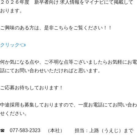
２０２６年度 新卒者向け 求人情報をマイナビにて掲載して
おります。
ご興味のある方は、是非こちらをご覧ください！！
クリック👈
何か気になる点や、ご不明な点等ございましたらお気軽にお電
話にてお問い合わせいただければと思います。
ご応募お待ちしております！
中途採用も募集しておりますので、一度お電話にてお問い合わ
せください。
☎ 077-583-2323 （本社） 担当：上路（うえじ）まで