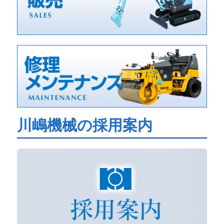
川嶋機械の採用案内