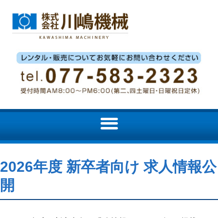
2026年度 新卒者向け 求人情報公
開