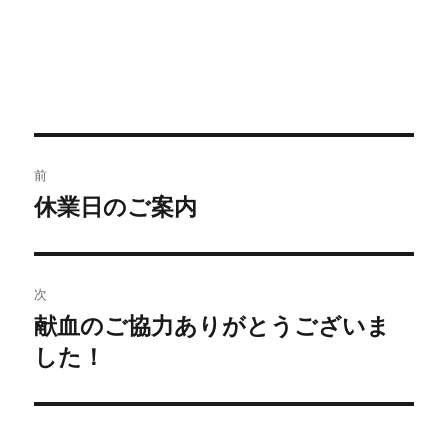
前
休業日のご案内
次
献血のご協力ありがとうございま
した！