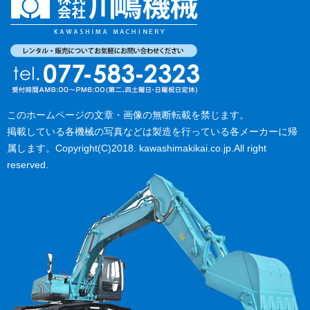
このホームページの文章・画像の無断転載を禁じます。
掲載している各機械の写真などは製造を行っている各メーカーに帰
属します。Copyright(C)2018. kawashimakikai.co.jp.All right
reserved.