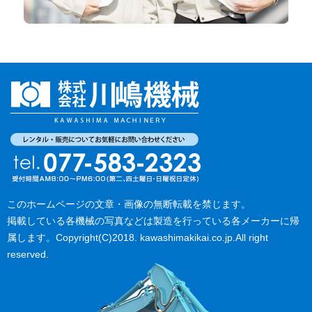
このホームページの文章・画像の無断転載を禁じます。
掲載している各機械の写真などは製造を行っている各メーカーに帰
属します。Copyright(C)2018. kawashimakikai.co.jp.All right
reserved.