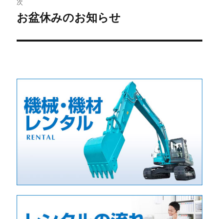
次
お盆休みのお知らせ