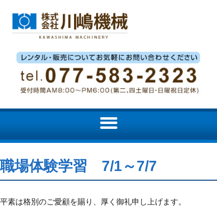
職場体験学習 7/1～7/7
平素は格別のご愛顧を賜り、厚く御礼申し上げます。