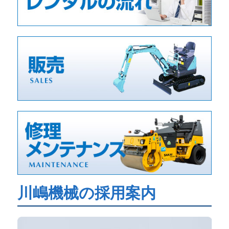
川嶋機械の採用案内